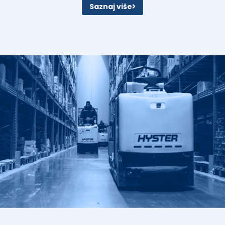
Saznaj više