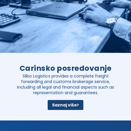
Carinsko posredovanje
Silbo Logistics provides a complete freight
forwarding and customs brokerage service,
including all legal and financial aspects such as
representation and guarantees.
Saznaj više