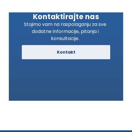
Kontaktirajte nas
Stojimo vam na raspolaganju za sve
dodatne informacije, pitanja i
konsultacije.
Kontakt