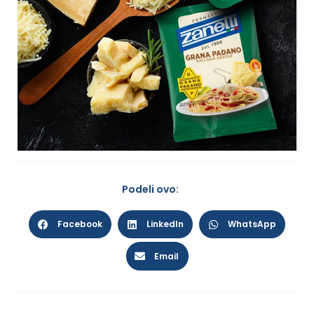
Podeli ovo:
Facebook
LinkedIn
WhatsApp
Email